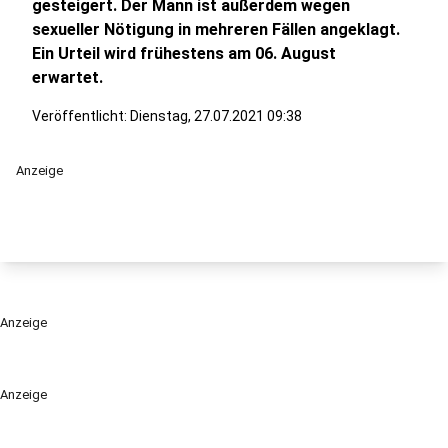
gesteigert. Der Mann ist außerdem wegen
sexueller Nötigung in mehreren Fällen angeklagt.
Ein Urteil wird frühestens am 06. August
erwartet.
Veröffentlicht:
Dienstag, 27.07.2021 09:38
Anzeige
Anzeige
Anzeige