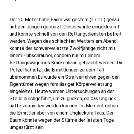
Der 25 Meter hohe Baum war gestern (17.11.) genau
auf den Jungen gestürzt. Dieser wurde eingeklemmt
und konnte schnell von den Rettungsdiensten befreit
werden. Wegen des schlechten Wetters am Abend
konnte der schwerverletzte Zwölfjährige nicht mit
einem Hubschrauber, sondern nur mit einem
Rettungswagen ins Krankenhaus gebracht werden. Die
Polizei hat jetzt die Ermittlungen zu dem Fall
übernommen.
Es wurde ein Strafverfahren gegen den
Eigentümer wegen fahrlässiger Körperverletzung
eingeleitet. Heute werden Untersuchungen an der
Stelle durchgeführt, um zu gucken, ob das Unglück
hätte vermieden werden können. Im Moment gehen
die Ermittler aber von einem Unglücksfall aus. Der
Baum könnte wegen der Stürme der letzten Tage
umgestürzt sein.