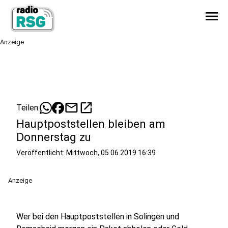
menu
Anzeige
mail
open_in_new
Teilen:
Hauptpoststellen bleiben am
Donnerstag zu
Veröffentlicht:
Mittwoch, 05.06.2019 16:39
Anzeige
Wer bei den Hauptpoststellen in Solingen und