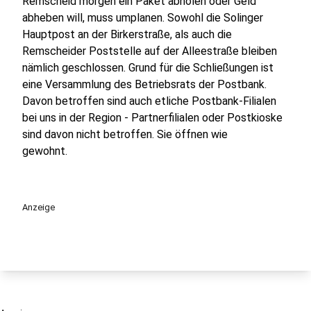
Remscheid morgen ein Paket abholen oder Geld
abheben will, muss umplanen. Sowohl die Solinger
Hauptpost an der Birkerstraße, als auch die
Remscheider Poststelle auf der Alleestraße bleiben
nämlich geschlossen. Grund für die Schließungen ist
eine Versammlung des Betriebsrats der Postbank.
Davon betroffen sind auch etliche Postbank-Filialen
bei uns in der Region - Partnerfilialen oder Postkioske
sind davon nicht betroffen. Sie öffnen wie
gewohnt.
Anzeige