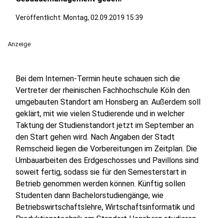
Veröffentlicht:
Montag, 02.09.2019 15:39
Anzeige
Bei dem Internen-Termin heute schauen sich die
Vertreter der rheinischen Fachhochschule Köln den
umgebauten Standort am Honsberg an. Außerdem soll
geklärt, mit wie vielen Studierende und in welcher
Taktung der Studienstandort jetzt im September an
den Start gehen wird. Nach Angaben der Stadt
Remscheid liegen die Vorbereitungen im Zeitplan. Die
Umbauarbeiten des Erdgeschosses und Pavillons sind
soweit fertig, sodass sie für den Semesterstart in
Betrieb genommen werden können. Künftig sollen
Studenten dann Bachelorstudiengänge, wie
Betriebswirtschaftslehre, Wirtschaftsinformatik und