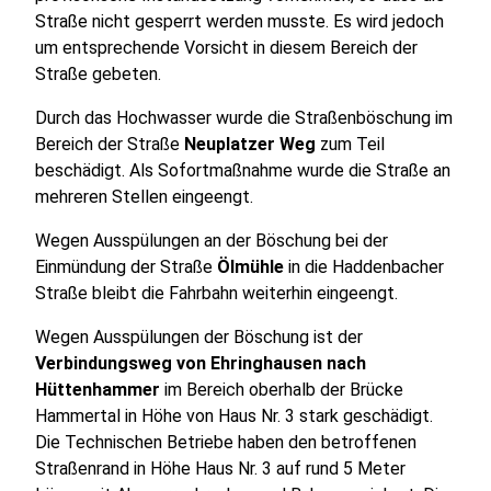
Straße nicht gesperrt werden musste. Es wird jedoch
um entsprechende Vorsicht in diesem Bereich der
Straße gebeten.
Durch das Hochwasser wurde die Straßenböschung im
Bereich der Straße
Neuplatzer Weg
zum Teil
beschädigt. Als Sofortmaßnahme wurde die Straße an
mehreren Stellen eingeengt.
Wegen Ausspülungen an der Böschung bei der
Einmündung der Straße
Ölmühle
in die Haddenbacher
Straße bleibt die Fahrbahn weiterhin eingeengt.
Wegen Ausspülungen der Böschung ist der
Verbindungsweg von Ehringhausen nach
Hüttenhammer
im Bereich oberhalb der Brücke
Hammertal in Höhe von Haus Nr. 3 stark geschädigt.
Die Technischen Betriebe haben den betroffenen
Straßenrand in Höhe Haus Nr. 3 auf rund 5 Meter