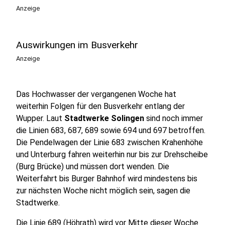
Anzeige
Auswirkungen im Busverkehr
Anzeige
Das Hochwasser der vergangenen Woche hat
weiterhin Folgen für den Busverkehr entlang der
Wupper. Laut
Stadtwerke Solingen
sind noch immer
die Linien 683, 687, 689 sowie 694 und 697 betroffen.
Die Pendelwagen der Linie 683 zwischen Krahenhöhe
und Unterburg fahren weiterhin nur bis zur Drehscheibe
(Burg Brücke) und müssen dort wenden. Die
Weiterfahrt bis Burger Bahnhof wird mindestens bis
zur nächsten Woche nicht möglich sein, sagen die
Stadtwerke.
Die Linie 689 (Höhrath) wird vor Mitte dieser Woche