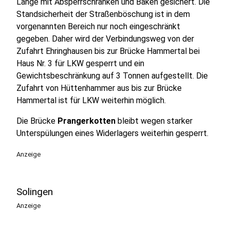
Länge mit Absperrschranken und Baken gesichert. Die
Standsicherheit der Straßenböschung ist in dem
vorgenannten Bereich nur noch eingeschränkt
gegeben. Daher wird der Verbindungsweg von der
Zufahrt Ehringhausen bis zur Brücke Hammertal bei
Haus Nr. 3 für LKW gesperrt und ein
Gewichtsbeschränkung auf 3 Tonnen aufgestellt. Die
Zufahrt von Hüttenhammer aus bis zur Brücke
Hammertal ist für LKW weiterhin möglich.
Die Brücke
Prangerkotten
bleibt wegen starker
Unterspülungen eines Widerlagers weiterhin gesperrt.
Anzeige
Solingen
Anzeige