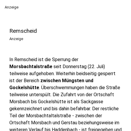
Anzeige
Remscheid
Anzeige
In Remscheid ist die Sperrung der
Morsbachtalstraße
seit Donnerstag (22. Juli)
teilweise aufgehoben. Weiterhin beidseitig gesperrt
ist der Bereich
zwischen Müngsten und
Gockelshütte
. Überschwemmungen haben die Straße
teilweise unterspült. Die Zufahrt von der Ortschaft
Morsbach bis Gockelshütte ist als Sackgasse
gekennzeichnet und bis dahin befahrbar. Der restliche
Teil der Morsbachtaltalstraße - zwischen der
Ortschaft Morsbach und Gerstau beziehungsweise im
weiteren Verlauf bis Haddenbach - ist freigegeben und