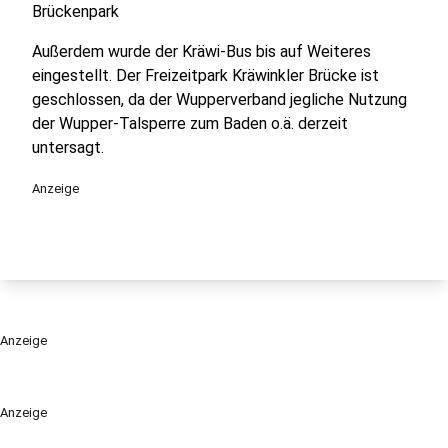
Brückenpark
Außerdem wurde der Kräwi-Bus bis auf Weiteres
eingestellt. Der Freizeitpark Kräwinkler Brücke ist
geschlossen, da der Wupperverband jegliche Nutzung
der Wupper-Talsperre zum Baden o.ä. derzeit
untersagt.
Anzeige
Anzeige
Anzeige