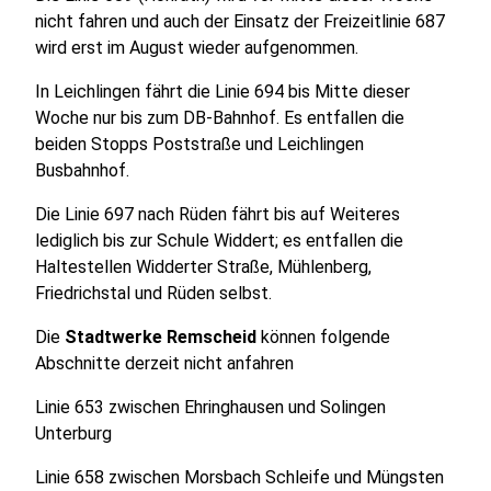
nicht fahren und auch der Einsatz der Freizeitlinie 687
wird erst im August wieder aufgenommen.
In Leichlingen fährt die Linie 694 bis Mitte dieser
Woche nur bis zum DB-Bahnhof. Es entfallen die
beiden Stopps Poststraße und Leichlingen
Busbahnhof.
Die Linie 697 nach Rüden fährt bis auf Weiteres
lediglich bis zur Schule Widdert; es entfallen die
Haltestellen Widderter Straße, Mühlenberg,
Friedrichstal und Rüden selbst.
Die
Stadtwerke Remscheid
können folgende
Abschnitte derzeit nicht anfahren
Linie 653 zwischen Ehringhausen und Solingen
Unterburg
Linie 658 zwischen Morsbach Schleife und Müngsten