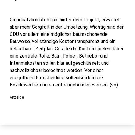
Grundsätzlich steht sie hinter dem Projekt, erwartet
aber mehr Sorgfalt in der Umsetzung. Wichtig sind der
CDU vor allem eine möglichst baumschonende
Bauweise, vollständige Kostentransparenz und ein
belastbarer Zeitplan. Gerade die Kosten spielen dabei
eine zentrale Rolle: Bau-, Folge-, Betriebs- und
Interimskosten sollen klar aufgeschlüsselt und
nachvollziehbar berechnet werden. Vor einer
endgültigen Entscheidung soll außerdem die
Bezirksvertretung erneut eingebunden werden. (so)
Anzeige