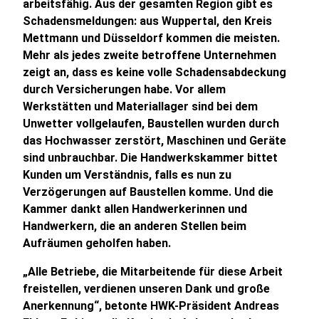
arbeitsfähig. Aus der gesamten Region gibt es
Schadensmeldungen: aus Wuppertal, den Kreis
Mettmann und Düsseldorf kommen die meisten.
Mehr als jedes zweite betroffene Unternehmen
zeigt an, dass es keine volle Schadensabdeckung
durch Versicherungen habe. Vor allem
Werkstätten und Materiallager sind bei dem
Unwetter vollgelaufen, Baustellen wurden durch
das Hochwasser zerstört, Maschinen und Geräte
sind unbrauchbar. Die Handwerkskammer bittet
Kunden um Verständnis, falls es nun zu
Verzögerungen auf Baustellen komme. Und die
Kammer dankt allen Handwerkerinnen und
Handwerkern, die an anderen Stellen beim
Aufräumen geholfen haben.
„Alle Betriebe, die Mitarbeitende für diese Arbeit
freistellen, verdienen unseren Dank und große
Anerkennung“, betonte HWK-Präsident Andreas