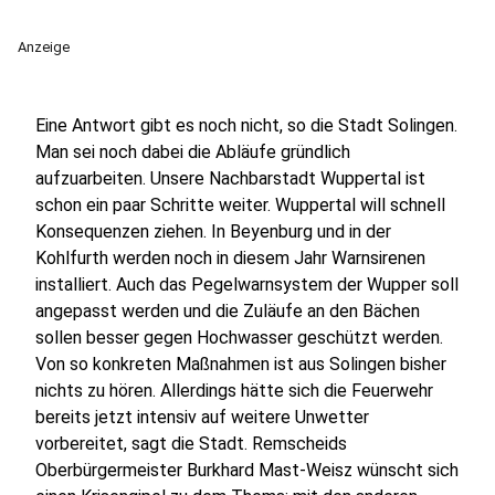
Anzeige
Eine Antwort gibt es noch nicht, so die Stadt Solingen.
Man sei noch dabei die Abläufe gründlich
aufzuarbeiten. Unsere Nachbarstadt Wuppertal ist
schon ein paar Schritte weiter. Wuppertal will schnell
Konsequenzen ziehen. In Beyenburg und in der
Kohlfurth werden noch in diesem Jahr Warnsirenen
installiert. Auch das Pegelwarnsystem der Wupper soll
angepasst werden und die Zuläufe an den Bächen
sollen besser gegen Hochwasser geschützt werden.
Von so konkreten Maßnahmen ist aus Solingen bisher
nichts zu hören. Allerdings hätte sich die Feuerwehr
bereits jetzt intensiv auf weitere Unwetter
vorbereitet, sagt die Stadt. Remscheids
Oberbürgermeister Burkhard Mast-Weisz wünscht sich