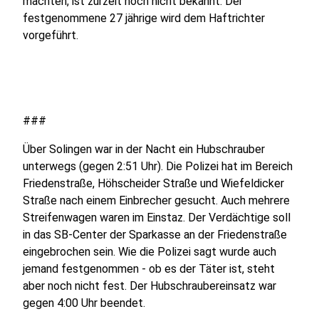
machten, ist zurzeit noch nicht bekannt. Der
festgenommene 27 jährige wird dem Haftrichter
vorgeführt.
###
Über Solingen war in der Nacht ein Hubschrauber
unterwegs (gegen 2:51 Uhr). Die Polizei hat im Bereich
Friedenstraße, Höhscheider Straße und Wiefeldicker
Straße nach einem Einbrecher gesucht. Auch mehrere
Streifenwagen waren im Einstaz. Der Verdächtige soll
in das SB-Center der Sparkasse an der Friedenstraße
eingebrochen sein. Wie die Polizei sagt wurde auch
jemand festgenommen - ob es der Täter ist, steht
aber noch nicht fest. Der Hubschraubereinsatz war
gegen 4:00 Uhr beendet.