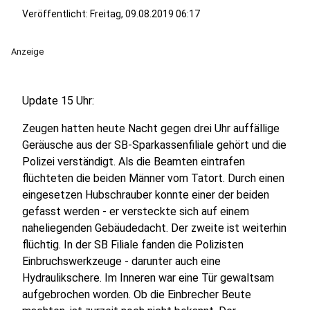
Veröffentlicht:
Freitag, 09.08.2019 06:17
Anzeige
Update 15 Uhr:
Zeugen hatten heute Nacht gegen drei Uhr auffällige
Geräusche aus der SB-Sparkassenfiliale gehört und die
Polizei verständigt. Als die Beamten eintrafen
flüchteten die beiden Männer vom Tatort. Durch einen
eingesetzen Hubschrauber konnte einer der beiden
gefasst werden - er versteckte sich auf einem
naheliegenden Gebäudedacht. Der zweite ist weiterhin
flüchtig. In der SB Filiale fanden die Polizisten
Einbruchswerkzeuge - darunter auch eine
Hydraulikschere. Im Inneren war eine Tür gewaltsam
aufgebrochen worden. Ob die Einbrecher Beute