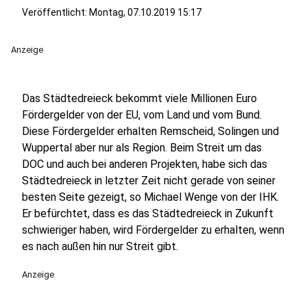
Veröffentlicht:
Montag, 07.10.2019 15:17
Anzeige
Das Städtedreieck bekommt viele Millionen Euro
Fördergelder von der EU, vom Land und vom Bund.
Diese Fördergelder erhalten Remscheid, Solingen und
Wuppertal aber nur als Region. Beim Streit um das
DOC und auch bei anderen Projekten, habe sich das
Städtedreieck in letzter Zeit nicht gerade von seiner
besten Seite gezeigt, so Michael Wenge von der IHK.
Er befürchtet, dass es das Städtedreieck in Zukunft
schwieriger haben, wird Fördergelder zu erhalten, wenn
es nach außen hin nur Streit gibt.
Anzeige