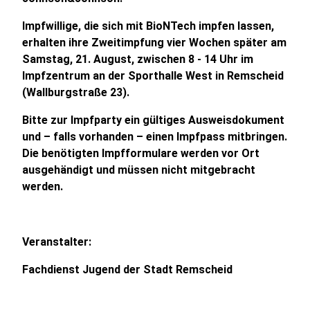
Impfwillige, die sich mit BioNTech impfen lassen,
erhalten ihre Zweitimpfung vier Wochen später am
Samstag, 21. August, zwischen 8 - 14 Uhr im
Impfzentrum an der Sporthalle West in Remscheid
(Wallburgstraße 23).
Bitte zur Impfparty ein gültiges Ausweisdokument
und – falls vorhanden – einen Impfpass mitbringen.
Die benötigten Impfformulare werden vor Ort
ausgehändigt und müssen nicht mitgebracht
werden.
Veranstalter:
Fachdienst Jugend der Stadt Remscheid