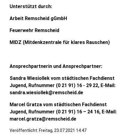
Unterstützt durch:
Arbeit Remscheid gGmbH
Feuerwehr Remscheid
MIDZ (Mitdenkzentrale für klares Rauschen)
Ansprechpartnerin und Ansprechpartner:
Sandra Wiesiollek vom städtischen Fachdienst
Jugend, Rufnummer (0 21 91) 16 - 29 22, E-Mail:
sandra.wiesiollek@remscheid.de
Marcel Gratza vom städtischen Fachdienst
Jugend, Rufnummer (0 21 91) 16 – 24 16, E-Mail:
marcel.gratza@remscheid.de
Veröffentlicht:
Freitag, 23.07.2021 14:47