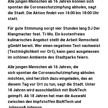
Alle jungen Menschen ab 16 Jahren können sich
spontan die Coronaschutzimpfung abholen, sagt
die Stadt. Die Aktion findet von 14:00 bis 18:00 Uhr
statt.
Für gute Stimmung sorgt vier Stunden lang DJ Der
Klangmacher feat. Ti-Mo. Ein kostenfreies
kulinarisches Angebot stellt die Arbeit Remscheid
gGmbH bereit. Wer einen negativen Test nachweist
(Testmöglichkeit vor Ort), kann ganz ausgelassen
im schönen Ambiente des Stadtparks feiern.
Alle jungen Menschen ab 16 Jahren, die
sich spontan die Coronaschutzimpfung abholen
möchten, sind herzlich dazu eingeladen, das an
diesem Tag vor Ort zu tun, sagt die Stadt. Unter
18 Jahren wird ausschließlich mit BioNTech
geimpft. Ab 18 Jahren hat man die Auswahl
zwischen den Impfstoffen BioNTech und
Johnson&Johnson.