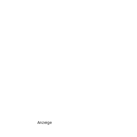
Anzeige