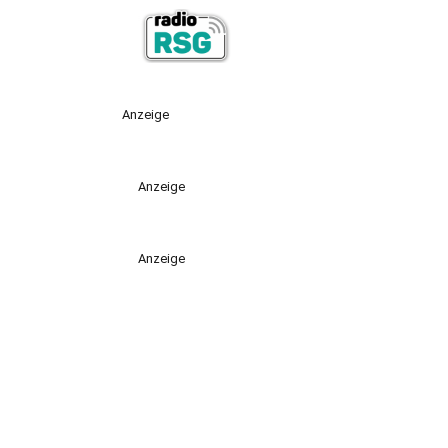
Anzeige
Anzeige
Anzeige