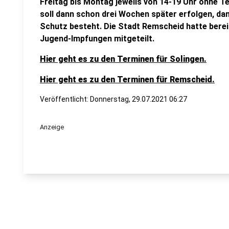
Freitag bis Montag jeweils von 14-19 Uhr ohne T
soll dann schon drei Wochen später erfolgen, da
Schutz besteht. Die Stadt Remscheid hatte berei
Jugend-Impfungen mitgeteilt.
Hier geht es zu den Terminen für Solingen.
Hier geht es zu den Terminen für Remscheid.
Veröffentlicht:
Donnerstag, 29.07.2021 06:27
Anzeige