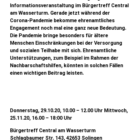
Informationsveranstaltung im Bürgertreff Central
am Wasserturm. Gerade jetzt während der
Corona-Pandemie bekomme ehrenamtliches
Engagement noch mal eine ganz neue Bedeutung.
Die Pandemie bringe besonders für ältere
Menschen Einschränkungen bei der Versorgung
und sozialen Teilhabe mit sich. Ehrenamtliche
Unterstützungen, zum Beispiel im Rahmen der
Nachbarschaftshilfen, könnten in solchen Fällen
einen wichtigen Beitrag leisten.
Donnerstag, 29.10.20, 10.00 – 12.00 Uhr Mittwoch,
25.11.20, 16.00 – 18:00 Uhr
Bürgertreff Central am Wasserturm
Schlagbaumer Str. 143, 42653 Solingen