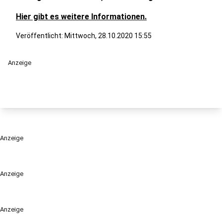
Hier gibt es weitere Informationen.
Veröffentlicht:
Mittwoch, 28.10.2020 15:55
Anzeige
Anzeige
Anzeige
Anzeige