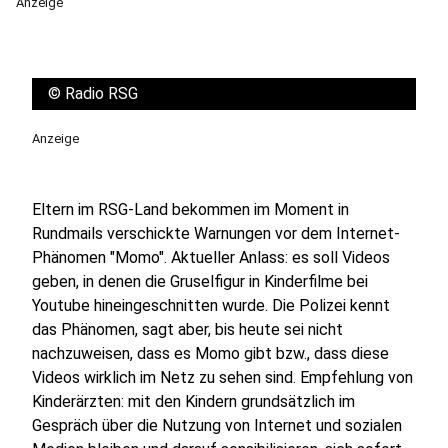
Anzeige
©
Radio RSG
Anzeige
Eltern im RSG-Land bekommen im Moment in
Rundmails verschickte Warnungen vor dem Internet-
Phänomen "Momo". Aktueller Anlass: es soll Videos
geben, in denen die Gruselfigur in Kinderfilme bei
Youtube hineingeschnitten wurde. Die Polizei kennt
das Phänomen, sagt aber, bis heute sei nicht
nachzuweisen, dass es Momo gibt bzw., dass diese
Videos wirklich im Netz zu sehen sind. Empfehlung von
Kinderärzten: mit den Kindern grundsätzlich im
Gespräch über die Nutzung von Internet und sozialen