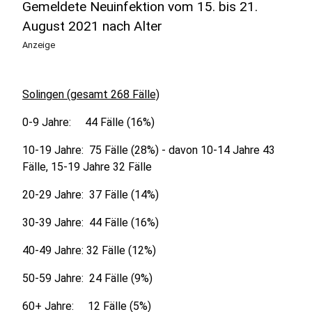
Gemeldete Neuinfektion vom 15. bis 21.
August 2021 nach Alter
Anzeige
Solingen (gesamt 268 Fälle)
0-9 Jahre: 44 Fälle (16%)
10-19 Jahre: 75 Fälle (28%) - davon 10-14 Jahre 43
Fälle, 15-19 Jahre 32 Fälle
20-29 Jahre: 37 Fälle (14%)
30-39 Jahre: 44 Fälle (16%)
40-49 Jahre: 32 Fälle (12%)
50-59 Jahre: 24 Fälle (9%)
60+ Jahre: 12 Fälle (5%)