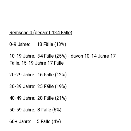
Remscheid (gesamt 134 Fälle)
0-9 Jahre: 18 Fälle (13%)
10-19 Jahre: 34 Fälle (25%) - davon 10-14 Jahre 17
Fälle, 15-19 Jahre 17 Fälle
20-29 Jahre: 16 Fälle (12%)
30-39 Jahre: 25 Fälle (19%)
40-49 Jahre: 28 Fälle (21%)
50-59 Jahre: 8 Fälle (6%)
60+ Jahre: 5 Fälle (4%)