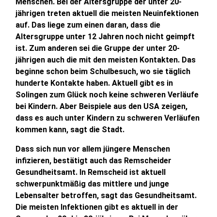
Menschen. Bei der Altersgruppe der unter 20-
jährigen treten aktuell die meisten Neuinfektionen
auf. Das liege zum einen daran, dass die
Altersgruppe unter 12 Jahren noch nicht geimpft
ist. Zum anderen sei die Gruppe der unter 20-
jährigen auch die mit den meisten Kontakten. Das
beginne schon beim Schulbesuch, wo sie täglich
hunderte Kontakte haben. Aktuell gibt es in
Solingen zum Glück noch keine schweren Verläufe
bei Kindern. Aber Beispiele aus den USA zeigen,
dass es auch unter Kindern zu schweren Verläufen
kommen kann, sagt die Stadt.
Dass sich nun vor allem jüngere Menschen
infizieren, bestätigt auch das Remscheider
Gesundheitsamt. In Remscheid ist aktuell
schwerpunktmäßig das mittlere und junge
Lebensalter betroffen, sagt das Gesundheitsamt.
Die meisten Infektionen gibt es aktuell in der