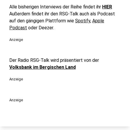
Alle bisherigen Interviews der Reihe findet ihr
HIER
Außerdem findet ihr den RSG-Talk auch als Podcast
auf den gängigen Plattform wie
Spotify
,
Apple
Podcast
oder Deezer.
Anzeige
Der Radio RSG-Talk wird präsentiert von der
Volksbank im Bergischen Land
Anzeige
Anzeige