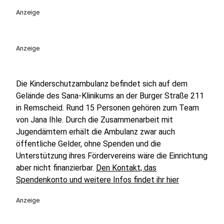
Anzeige
Anzeige
Die Kinderschutzambulanz befindet sich auf dem
Gelände des Sana-Klinikums an der Burger Straße 211
in Remscheid. Rund 15 Personen gehören zum Team
von Jana Ihle. Durch die Zusammenarbeit mit
Jugendämtern erhält die Ambulanz zwar auch
öffentliche Gelder, ohne Spenden und die
Unterstützung ihres Fördervereins wäre die Einrichtung
aber nicht finanzierbar.
Den Kontakt, das
Spendenkonto und weitere Infos findet ihr hier
Anzeige