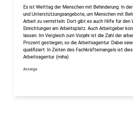
Es ist Welttag der Menschen mit Behinderung. In der
und Unterstützungsangebote, um Menschen mit Behin
Arbeit zu vermitteln. Dort gibt es auch Hilfe für den
Einrichtungen am Arbeitsplatz. Auch Arbeitgeber kön
lassen. Im Vergleich zum Vorjahr ist die Zahl der a
Prozent gestiegen, so die Arbeitsagentur. Dabei sei
qualifiziert. In Zeiten des Fachkräftemangels ist die
Arbeitsagentur. (miha)
Anzeige