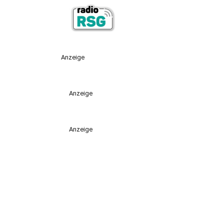
Anzeige
Anzeige
Anzeige