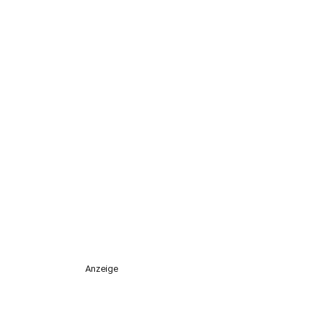
Anzeige