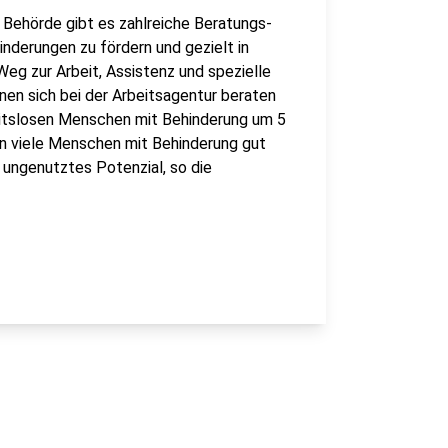
 Behörde gibt es zahlreiche Beratungs-
derungen zu fördern und gezielt in
 Weg zur Arbeit, Assistenz und spezielle
nen sich bei der Arbeitsagentur beraten
rbeitslosen Menschen mit Behinderung um 5
en viele Menschen mit Behinderung gut
s ungenutztes Potenzial, so die