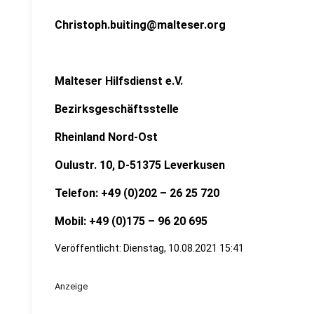
Christoph.buiting@malteser.org
Malteser Hilfsdienst e.V.
Bezirksgeschäftsstelle
Rheinland Nord-Ost
Oulustr. 10, D-51375 Leverkusen
Telefon: +49 (0)202 – 26 25 720
Mobil: +49 (0)175 – 96 20 695
Veröffentlicht:
Dienstag, 10.08.2021 15:41
Anzeige