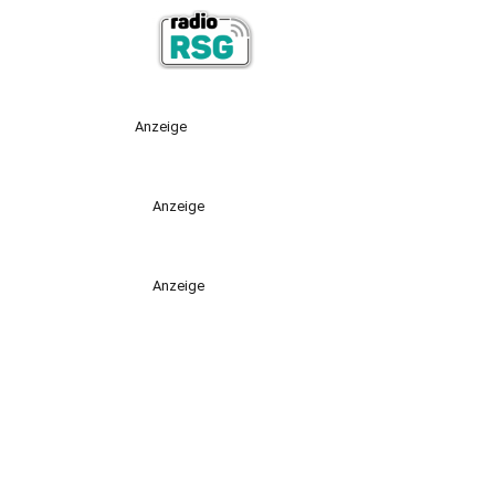
Anzeige
Anzeige
Anzeige