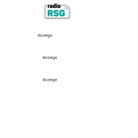
Anzeige
Anzeige
Anzeige