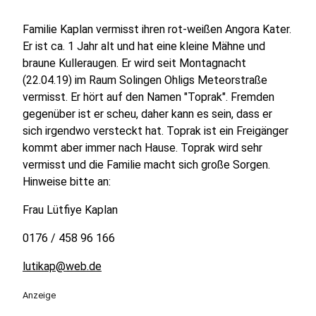
Familie Kaplan vermisst ihren rot-weißen Angora Kater.
Er ist ca. 1 Jahr alt und hat eine kleine Mähne und
braune Kulleraugen. Er wird seit Montagnacht
(22.04.19) im Raum Solingen Ohligs Meteorstraße
vermisst. Er hört auf den Namen "Toprak". Fremden
gegenüber ist er scheu, daher kann es sein, dass er
sich irgendwo versteckt hat. Toprak ist ein Freigänger
kommt aber immer nach Hause. Toprak wird sehr
vermisst und die Familie macht sich große Sorgen.
Hinweise bitte an:
Frau Lütfiye Kaplan
0176 / 458 96 166
lutikap@web.de
Anzeige