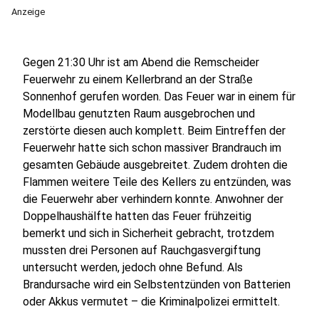
Anzeige
Gegen 21:30 Uhr ist am Abend die Remscheider
Feuerwehr zu einem Kellerbrand an der Straße
Sonnenhof gerufen worden. Das Feuer war in einem für
Modellbau genutzten Raum ausgebrochen und
zerstörte diesen auch komplett. Beim Eintreffen der
Feuerwehr hatte sich schon massiver Brandrauch im
gesamten Gebäude ausgebreitet. Zudem drohten die
Flammen weitere Teile des Kellers zu entzünden, was
die Feuerwehr aber verhindern konnte. Anwohner der
Doppelhaushälfte hatten das Feuer frühzeitig
bemerkt und sich in Sicherheit gebracht, trotzdem
mussten drei Personen auf Rauchgasvergiftung
untersucht werden, jedoch ohne Befund. Als
Brandursache wird ein Selbstentzünden von Batterien
oder Akkus vermutet – die Kriminalpolizei ermittelt.