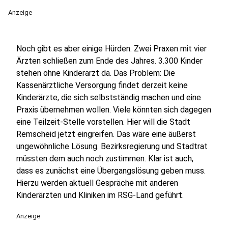
Anzeige
Noch gibt es aber einige Hürden. Zwei Praxen mit vier
Ärzten schließen zum Ende des Jahres. 3.300 Kinder
stehen ohne Kinderarzt da. Das Problem: Die
Kassenärztliche Versorgung findet derzeit keine
Kinderärzte, die sich selbstständig machen und eine
Praxis übernehmen wollen. Viele könnten sich dagegen
eine Teilzeit-Stelle vorstellen. Hier will die Stadt
Remscheid jetzt eingreifen. Das wäre eine äußerst
ungewöhnliche Lösung. Bezirksregierung und Stadtrat
müssten dem auch noch zustimmen. Klar ist auch,
dass es zunächst eine Übergangslösung geben muss.
Hierzu werden aktuell Gespräche mit anderen
Kinderärzten und Kliniken im RSG-Land geführt.
Anzeige