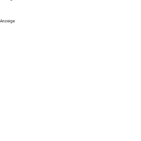
Anzeige