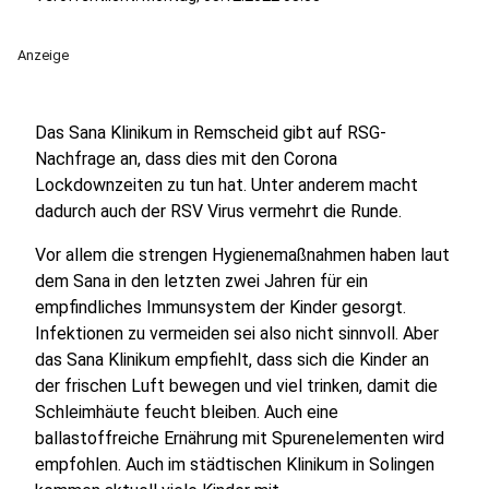
Anzeige
Das Sana Klinikum in Remscheid gibt auf RSG-
Nachfrage an, dass dies mit den Corona
Lockdownzeiten zu tun hat. Unter anderem macht
dadurch auch der RSV Virus vermehrt die Runde.
Vor allem die strengen Hygienemaßnahmen haben laut
dem Sana in den letzten zwei Jahren für ein
empfindliches Immunsystem der Kinder gesorgt.
Infektionen zu vermeiden sei also nicht sinnvoll. Aber
das Sana Klinikum empfiehlt, dass sich die Kinder an
der frischen Luft bewegen und viel trinken, damit die
Schleimhäute feucht bleiben. Auch eine
ballastoffreiche Ernährung mit Spurenelementen wird
empfohlen. Auch im städtischen Klinikum in Solingen