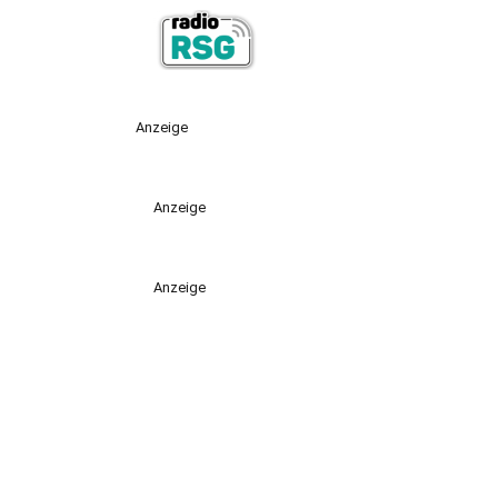
Anzeige
Anzeige
Anzeige