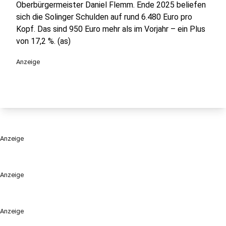
Oberbürgermeister Daniel Flemm. Ende 2025 beliefen
sich die Solinger Schulden auf rund 6.480 Euro pro
Kopf. Das sind 950 Euro mehr als im Vorjahr – ein Plus
von 17,2 %. (as)
Anzeige
Anzeige
Anzeige
Anzeige