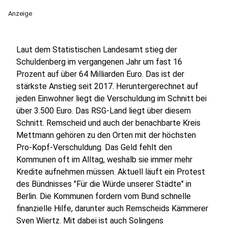
Anzeige
Laut dem Statistischen Landesamt stieg der
Schuldenberg im vergangenen Jahr um fast 16
Prozent auf über 64 Milliarden Euro. Das ist der
stärkste Anstieg seit 2017. Heruntergerechnet auf
jeden Einwohner liegt die Verschuldung im Schnitt bei
über 3.500 Euro. Das RSG-Land liegt über diesem
Schnitt. Remscheid und auch der benachbarte Kreis
Mettmann gehören zu den Orten mit der höchsten
Pro-Kopf-Verschuldung. Das Geld fehlt den
Kommunen oft im Alltag, weshalb sie immer mehr
Kredite aufnehmen müssen. Aktuell läuft ein Protest
des Bündnisses "Für die Würde unserer Städte" in
Berlin. Die Kommunen fordern vom Bund schnelle
finanzielle Hilfe, darunter auch Remscheids Kämmerer
Sven Wiertz. Mit dabei ist auch Solingens