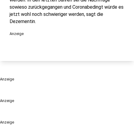
sowieso zurückgegangen und Coronabedingt würde es
jetzt wohl noch schwieriger werden, sagt die
Dezernentin.
Anzeige
Anzeige
Anzeige
Anzeige