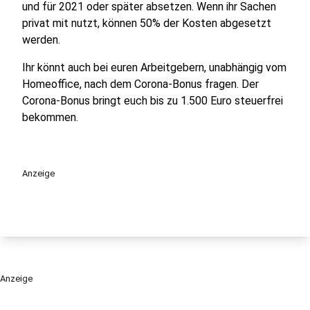
und für 2021 oder später absetzen. Wenn ihr Sachen
privat mit nutzt, können 50% der Kosten abgesetzt
werden.
Ihr könnt auch bei euren Arbeitgebern, unabhängig vom
Homeoffice, nach dem Corona-Bonus fragen. Der
Corona-Bonus bringt euch bis zu 1.500 Euro steuerfrei
bekommen.
Anzeige
Anzeige