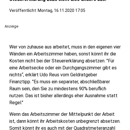
Veröffentlicht:
Montag, 16.11.2020 17:05
Anzeige
Wer von zuhause aus arbeitet, muss in den eigenen vier
Wänden ein Arbeitszimmer haben, sonst könnt ihr die
Kosten nicht bei der Steuererklärung absetzen. "Für
eine Arbeitsecke oder ein Durchgangszimmer gibt es
nichts“, erklärt Udo Reus vom Geldratgeber
Finanztipp. "Es muss ein separater, abschließbarer
Raum sein, den Sie zu mindestens 90% beruflich
nutzen. Das ist bisher allerdings eher Ausnahme statt
Regel."
Wenn das Arbeitszimmer der Mittelpunkt der Arbeit
ist, dann könnt ihr Arbeitskosten unbegrenzt absetzen.
Somit könnt ihr es auch mit der Quadratmeteranzahl