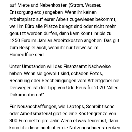
auf Miete und Nebenkosten (Strom, Wasser,
Entsorgung etc.) angeben. Wenn ihr keinen
Arbeitsplatz auf eurer Arbeit zugewiesen bekommt,
weil im Büro alle Plätze belegt sind oder nicht mehr
genutzt werden dürfen, dann kann könnt ihr bis zu
1250 Euro im Jahr an Arbeitskosten angeben. Das gilt
zum Beispiel auch, wenn ihr nur teilweise im
Homeoffice seid.
Unter Umständen will das Finanzsamt Nachweise
haben. Wenn sie gewollt sind, schaden Fotos,
Rechnung oder Bescheinigungen vom Arbeitgeber nie.
Deswegen ist der Tipp von Udo Reus für 2020: "Alles
Dokumentieren!".
Für Neuanschaffungen, wie Laptops, Schreibtische
oder Arbeitsmaterial gibt es eine Kostengrenze von
800 Euro netto pro Jahr. Wenn etwas teurer ist, dann
könnt ihr diese auch über die Nutzungsdauer strecken