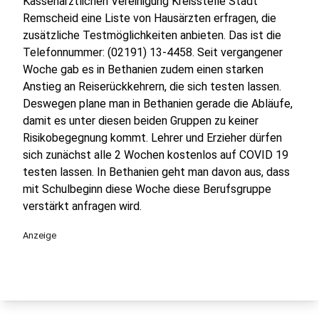
Kassenärztlichen Vereinigung Kreisstelle Stadt
Remscheid eine Liste von Hausärzten erfragen, die
zusätzliche Testmöglichkeiten anbieten. Das ist die
Telefonnummer: (02191) 13-4458. Seit vergangener
Woche gab es in Bethanien zudem einen starken
Anstieg an Reiserückkehrern, die sich testen lassen.
Deswegen plane man in Bethanien gerade die Abläufe,
damit es unter diesen beiden Gruppen zu keiner
Risikobegegnung kommt. Lehrer und Erzieher dürfen
sich zunächst alle 2 Wochen kostenlos auf COVID 19
testen lassen. In Bethanien geht man davon aus, dass
mit Schulbeginn diese Woche diese Berufsgruppe
verstärkt anfragen wird.
Anzeige