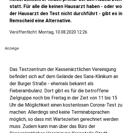
statt. Für alle die keinen Hausarzt haben - oder wo
der Hausarzt den Test nicht durchführt - gibt es in
Remscheid eine Alternative.
Veröffentlicht:
Montag, 10.08.2020 12:26
Anzeige
Das Testzentrum der Kassenärztlichen Vereinigung
befindet sich auf dem Gelände des Sana-Klinikum an
der Burger Straße - ehemals bekannt als
Fieberambulanz. Dort gibt es für die betroffene
Zielgruppe noch bis Freitag in der Zeit von 11 bis 15
Uhr die Möglichkeit einen kostenlosen Corona-Test zu
machen. Allerdings sind keine Terminabsprachen
möglich, so dass mit Wartezeiten gerechnet werden
muss. Zudem kann man über das Büro der