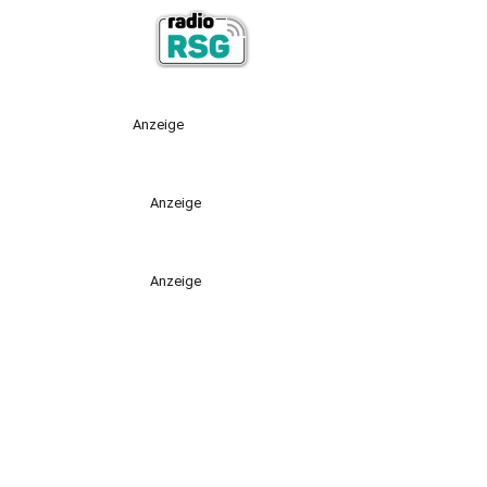
Anzeige
Anzeige
Anzeige