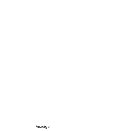
Anzeige