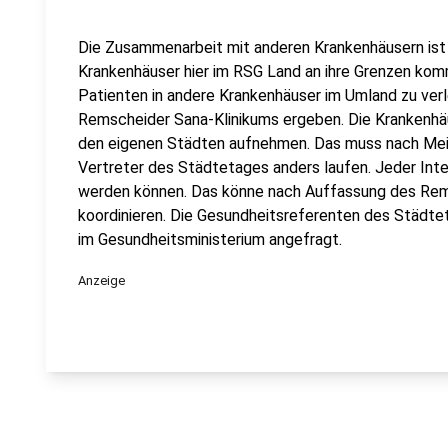
Die Zusammenarbeit mit anderen Krankenhäusern ist d
Krankenhäuser hier im RSG Land an ihre Grenzen komm
Patienten in andere Krankenhäuser im Umland zu ver
Remscheider Sana-Klinikums ergeben. Die Krankenhäu
den eigenen Städten aufnehmen. Das muss nach Mei
Vertreter des Städtetages anders laufen. Jeder Inte
werden können. Das könne nach Auffassung des Rems
koordinieren. Die Gesundheitsreferenten des Städte
im Gesundheitsministerium angefragt.
Anzeige