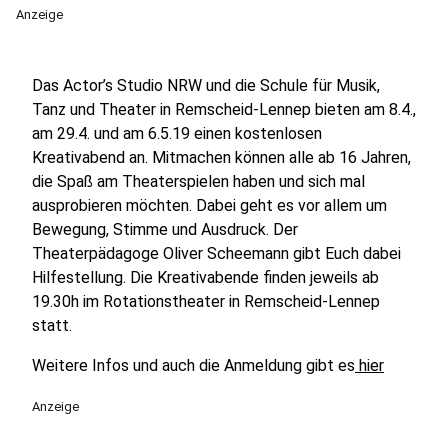
Anzeige
Das Actor’s Studio NRW und die Schule für Musik,
Tanz und Theater in Remscheid-Lennep bieten am 8.4.,
am 29.4. und am 6.5.19 einen kostenlosen
Kreativabend an. Mitmachen können alle ab 16 Jahren,
die Spaß am Theaterspielen haben und sich mal
ausprobieren möchten. Dabei geht es vor allem um
Bewegung, Stimme und Ausdruck. Der
Theaterpädagoge Oliver Scheemann gibt Euch dabei
Hilfestellung. Die Kreativabende finden jeweils ab
19.30h im Rotationstheater in Remscheid-Lennep
statt.
Weitere Infos und auch die Anmeldung gibt es
hier
Anzeige