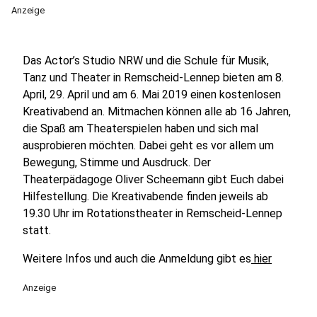
Anzeige
Das Actor’s Studio NRW und die Schule für Musik,
Tanz und Theater in Remscheid-Lennep bieten am 8.
April, 29. April und am 6. Mai 2019 einen kostenlosen
Kreativabend an. Mitmachen können alle ab 16 Jahren,
die Spaß am Theaterspielen haben und sich mal
ausprobieren möchten. Dabei geht es vor allem um
Bewegung, Stimme und Ausdruck. Der
Theaterpädagoge Oliver Scheemann gibt Euch dabei
Hilfestellung. Die Kreativabende finden jeweils ab
19.30 Uhr im Rotationstheater in Remscheid-Lennep
statt.
Weitere Infos und auch die Anmeldung gibt es
hier
Anzeige