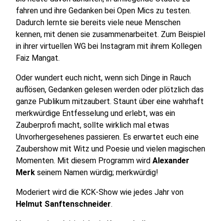
fahren und ihre Gedanken bei Open Mics zu testen.
Dadurch lernte sie bereits viele neue Menschen
kennen, mit denen sie zusammenarbeitet. Zum Beispiel
in ihrer virtuellen WG bei Instagram mit ihrem Kollegen
Faiz Mangat.
Oder wundert euch nicht, wenn sich Dinge in Rauch
auflösen, Gedanken gelesen werden oder plötzlich das
ganze Publikum mitzaubert. Staunt über eine wahrhaft
merkwürdige Entfesselung und erlebt, was ein
Zauberprofi macht, sollte wirklich mal etwas
Unvorhergesehenes passieren. Es erwartet euch eine
Zaubershow mit Witz und Poesie und vielen magischen
Momenten. Mit diesem Programm wird
Alexander
Merk
seinem Namen würdig; merkwürdig!
Moderiert wird die KCK-Show wie jedes Jahr von
Helmut Sanftenschneider
.