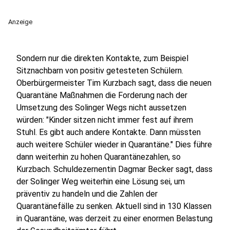
Anzeige
Sondern nur die direkten Kontakte, zum Beispiel
Sitznachbarn von positiv getesteten Schülern.
Oberbürgermeister Tim Kurzbach sagt, dass die neuen
Quarantäne Maßnahmen die Forderung nach der
Umsetzung des Solinger Wegs nicht aussetzen
würden: "Kinder sitzen nicht immer fest auf ihrem
Stuhl. Es gibt auch andere Kontakte. Dann müssten
auch weitere Schüler wieder in Quarantäne." Dies führe
dann weiterhin zu hohen Quarantänezahlen, so
Kurzbach. Schuldezernentin Dagmar Becker sagt, dass
der Solinger Weg weiterhin eine Lösung sei, um
präventiv zu handeln und die Zahlen der
Quarantänefälle zu senken. Aktuell sind in 130 Klassen
in Quarantäne, was derzeit zu einer enormen Belastung