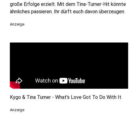
große Erfolge erzielt. Mit dem Tina-Turner-Hit könnte
ähnliches passieren. Ihr dürft euch davon überzeugen.
Anzeige
Kygo & Tina Turner - What's Love Got To Do With It
Anzeige