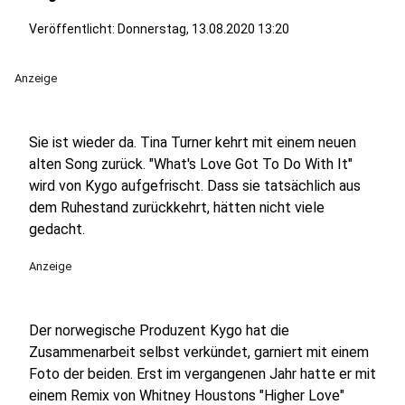
Veröffentlicht:
Donnerstag, 13.08.2020 13:20
Anzeige
Sie ist wieder da. Tina Turner kehrt mit einem neuen
alten Song zurück. "What's Love Got To Do With It"
wird von Kygo aufgefrischt. Dass sie tatsächlich aus
dem Ruhestand zurückkehrt, hätten nicht viele
gedacht.
Anzeige
Der norwegische Produzent Kygo hat die
Zusammenarbeit selbst verkündet, garniert mit einem
Foto der beiden. Erst im vergangenen Jahr hatte er mit
einem Remix von Whitney Houstons "Higher Love"