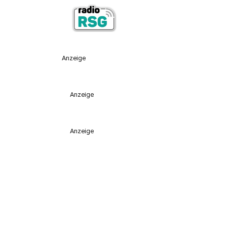
Anzeige
Anzeige
Anzeige