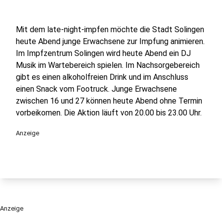
Mit dem late-night-impfen möchte die Stadt Solingen
heute Abend junge Erwachsene zur Impfung animieren.
Im Impfzentrum Solingen wird heute Abend ein DJ
Musik im Wartebereich spielen. Im Nachsorgebereich
gibt es einen alkoholfreien Drink und im Anschluss
einen Snack vom Footruck. Junge Erwachsene
zwischen 16 und 27 können heute Abend ohne Termin
vorbeikomen. Die Aktion läuft von 20.00 bis 23.00 Uhr.
Anzeige
Anzeige