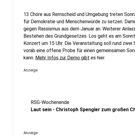
13 Chöre aus Remscheid und Umgebung treten Sonnt
für Demokratie und Menschenwürde zu setzen. Damit
gegen Rassismus aus dem Januar an. Weiterer Anlass
Bestehen des Grundgesetzes. Los geht es am Sonnt
Konzert um 15 Uhr. Die Veranstaltung soll rund zwe
vorab eine offene Probe für einen gemeinsamen Son
kann.
Mehr Infos zur Demo gibt
es hier.
Anzeige
RSG-Wochenende
Laut sein - Christoph Spengler zum großen C
Anzeige