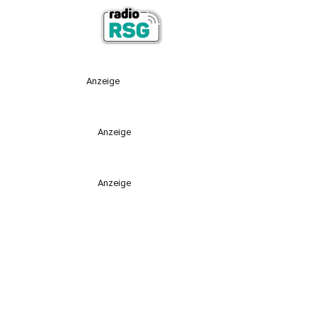
Anzeige
Anzeige
Anzeige