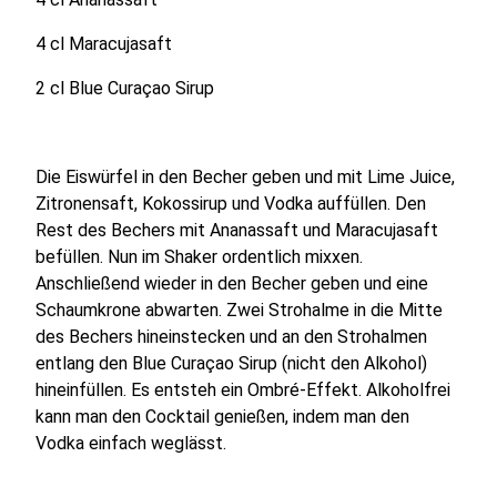
4 cl Maracujasaft
2 cl Blue Curaçao Sirup
Die Eiswürfel in den Becher geben und mit Lime Juice,
Zitronensaft, Kokossirup und Vodka auffüllen. Den
Rest des Bechers mit Ananassaft und Maracujasaft
befüllen. Nun im Shaker ordentlich mixxen.
Anschließend wieder in den Becher geben und eine
Schaumkrone abwarten. Zwei Strohalme in die Mitte
des Bechers hineinstecken und an den Strohalmen
entlang den Blue Curaçao Sirup (nicht den Alkohol)
hineinfüllen. Es entsteh ein Ombré-Effekt. Alkoholfrei
kann man den Cocktail genießen, indem man den
Vodka einfach weglässt.