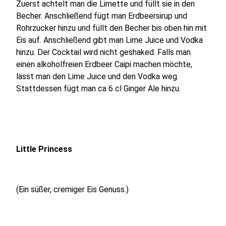
Zuerst achtelt man die Limette und füllt sie in den
Becher. Anschließend fügt man Erdbeersirup und
Rohrzucker hinzu und füllt den Becher bis oben hin mit
Eis auf. Anschließend gibt man Lime Juice und Vodka
hinzu. Der Cocktail wird nicht geshaked. Falls man
einen alkoholfreien Erdbeer Caipi machen möchte,
lässt man den Lime Juice und den Vodka weg.
Stattdessen fügt man ca 6 cl Ginger Ale hinzu.
Little Princess
(Ein süßer, cremiger Eis Genuss.)