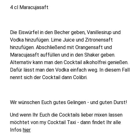
4 cl Maracujasaft
Die Eiswürfel in den Becher geben, Vanillesirup und
Vodka hinzufügen. Lime Juice und Zitronensaft
hinzufügen. Abschließend mit Orangensaft und
Maracujasaft auffüllen und in den Shaker geben.
Alternativ kann man den Cocktail alkoholfrei genießen.
Dafür lässt man den Vodka einfach weg. In diesem Fall
nennt sich der Cocktail dann Colibri.
Wir wünschen Euch gutes Gelingen - und guten Durst!
Und wenn Ihr Euch die Cocktails lieber mixen lassen
möchtet von my Cocktail Taxi - dann findet Ihr alle
Infos
hier