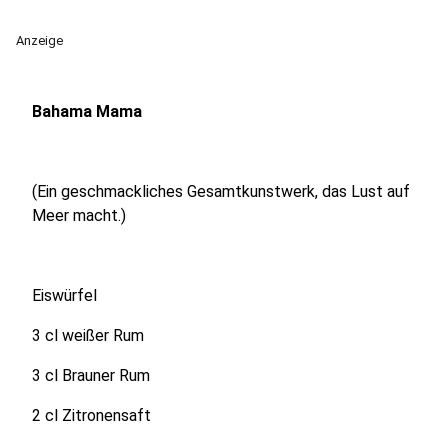
Anzeige
Bahama Mama
(Ein geschmackliches Gesamtkunstwerk, das Lust auf
Meer macht.)
Eiswürfel
3 cl weißer Rum
3 cl Brauner Rum
2 cl Zitronensaft