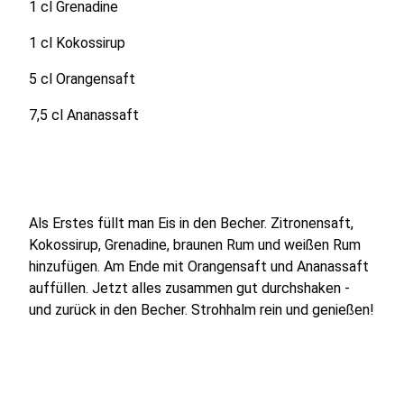
1 cl Grenadine
1 cl Kokossirup
5 cl Orangensaft
7,5 cl Ananassaft
Als Erstes füllt man Eis in den Becher. Zitronensaft,
Kokossirup, Grenadine, braunen Rum und weißen Rum
hinzufügen. Am Ende mit Orangensaft und Ananassaft
auffüllen. Jetzt alles zusammen gut durchshaken -
und zurück in den Becher. Strohhalm rein und genießen!