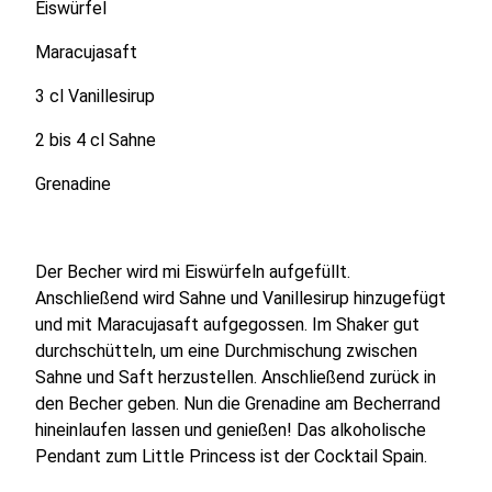
Eiswürfel
Maracujasaft
3 cl Vanillesirup
2 bis 4 cl Sahne
Grenadine
Der Becher wird mi Eiswürfeln aufgefüllt.
Anschließend wird Sahne und Vanillesirup hinzugefügt
und mit Maracujasaft aufgegossen. Im Shaker gut
durchschütteln, um eine Durchmischung zwischen
Sahne und Saft herzustellen. Anschließend zurück in
den Becher geben. Nun die Grenadine am Becherrand
hineinlaufen lassen und genießen! Das alkoholische
Pendant zum Little Princess ist der Cocktail Spain.