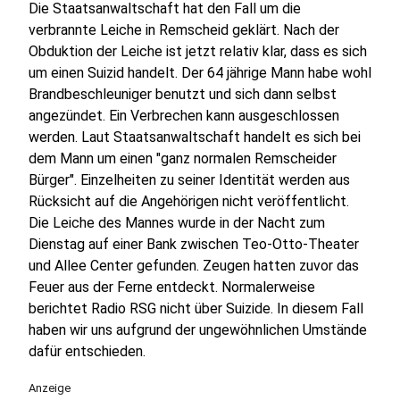
Die Staatsanwaltschaft hat den Fall um die
verbrannte Leiche in Remscheid geklärt. Nach der
Obduktion der Leiche ist jetzt relativ klar, dass es sich
um einen Suizid handelt. Der 64 jährige Mann habe wohl
Brandbeschleuniger benutzt und sich dann selbst
angezündet. Ein Verbrechen kann ausgeschlossen
werden. Laut Staatsanwaltschaft handelt es sich bei
dem Mann um einen "ganz normalen Remscheider
Bürger". Einzelheiten zu seiner Identität werden aus
Rücksicht auf die Angehörigen nicht veröffentlicht.
Die Leiche des Mannes wurde in der Nacht zum
Dienstag auf einer Bank zwischen Teo-Otto-Theater
und Allee Center gefunden. Zeugen hatten zuvor das
Feuer aus der Ferne entdeckt. Normalerweise
berichtet Radio RSG nicht über Suizide. In diesem Fall
haben wir uns aufgrund der ungewöhnlichen Umstände
dafür entschieden.
Anzeige