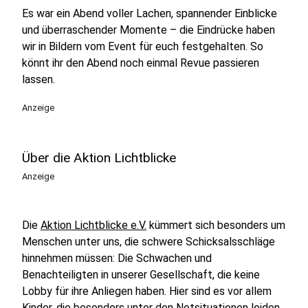
Es war ein Abend voller Lachen, spannender Einblicke
und überraschender Momente – die Eindrücke haben
wir in Bildern vom Event für euch festgehalten. So
könnt ihr den Abend noch einmal Revue passieren
lassen.
Anzeige
Über die Aktion Lichtblicke
Anzeige
Die
Aktion Lichtblicke e.V.
kümmert sich besonders um
Menschen unter uns, die schwere Schicksalsschläge
hinnehmen müssen: Die Schwachen und
Benachteiligten in unserer Gesellschaft, die keine
Lobby für ihre Anliegen haben. Hier sind es vor allem
Kinder, die besonders unter den Notsituationen leiden,