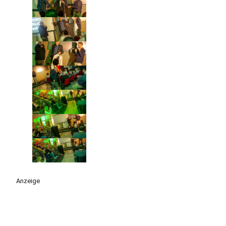
Anzeige