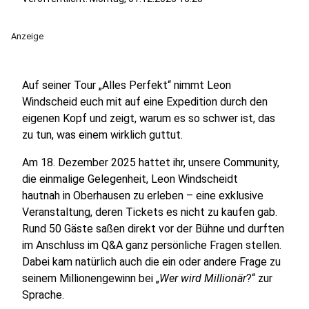
Anzeige
Auf seiner Tour „Alles Perfekt“ nimmt Leon
Windscheid euch mit auf eine Expedition durch den
eigenen Kopf und zeigt, warum es so schwer ist, das
zu tun, was einem wirklich guttut.
Am 18. Dezember 2025 hattet ihr, unsere Community,
die einmalige Gelegenheit, Leon Windscheidt
hautnah in Oberhausen zu erleben – eine exklusive
Veranstaltung, deren Tickets es nicht zu kaufen gab.
Rund 50 Gäste saßen direkt vor der Bühne und durften
im Anschluss im Q&A ganz persönliche Fragen stellen.
Dabei kam natürlich auch die ein oder andere Frage zu
seinem Millionengewinn bei „
Wer wird Millionär
?“ zur
Sprache.