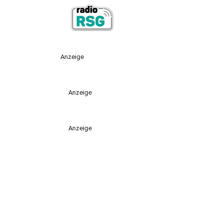
Anzeige
Anzeige
Anzeige