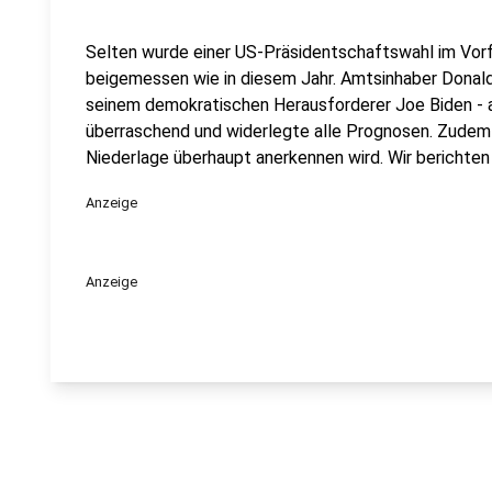
Selten wurde einer US-Präsidentschaftswahl im Vor
beigemessen wie in diesem Jahr. Amtsinhaber Donald
seinem demokratischen Herausforderer Joe Biden - 
überraschend und widerlegte alle Prognosen. Zudem l
Niederlage überhaupt anerkennen wird. Wir berichten
Anzeige
Anzeige