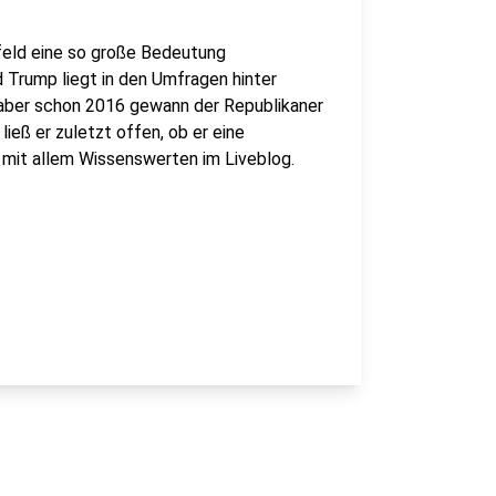
feld eine so große Bedeutung
 Trump liegt in den Umfragen hinter
aber schon 2016 gewann der Republikaner
ieß er zuletzt offen, ob er eine
 mit allem Wissenswerten im Liveblog.