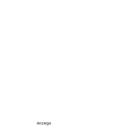
Anzeige