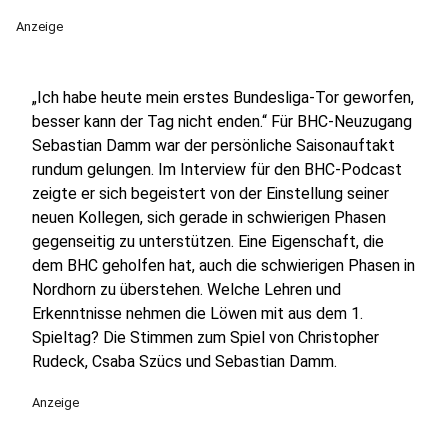
Anzeige
„Ich habe heute mein erstes Bundesliga-Tor geworfen,
besser kann der Tag nicht enden.“ Für BHC-Neuzugang
Sebastian Damm war der persönliche Saisonauftakt
rundum gelungen. Im Interview für den BHC-Podcast
zeigte er sich begeistert von der Einstellung seiner
neuen Kollegen, sich gerade in schwierigen Phasen
gegenseitig zu unterstützen. Eine Eigenschaft, die
dem BHC geholfen hat, auch die schwierigen Phasen in
Nordhorn zu überstehen. Welche Lehren und
Erkenntnisse nehmen die Löwen mit aus dem 1.
Spieltag? Die Stimmen zum Spiel von Christopher
Rudeck, Csaba Szücs und Sebastian Damm.
Anzeige