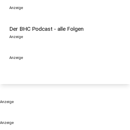
Anzeige
Der BHC Podcast - alle Folgen
Anzeige
Anzeige
Anzeige
Anzeige