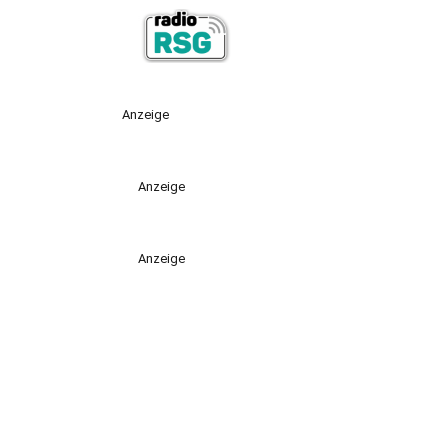
Anzeige
Anzeige
Anzeige