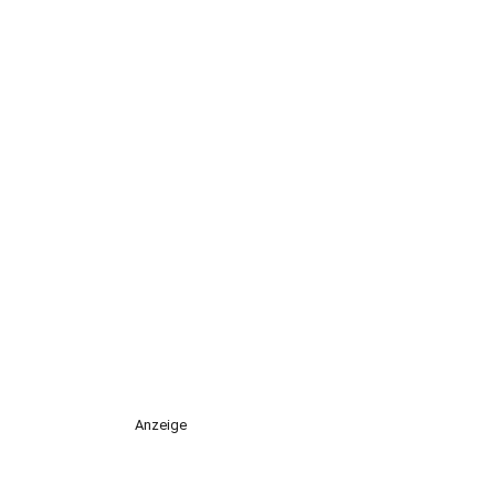
Anzeige