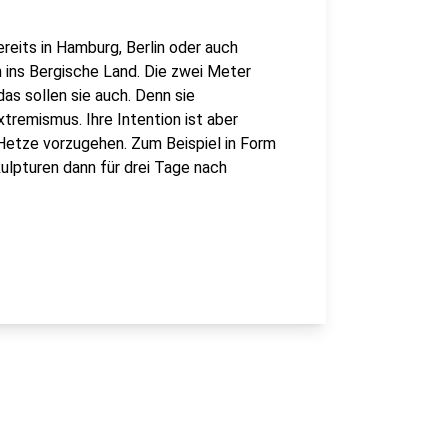
reits in Hamburg, Berlin oder auch
ins Bergische Land. Die zwei Meter
as sollen sie auch. Denn sie
remismus. Ihre Intention ist aber
 Hetze vorzugehen. Zum Beispiel in Form
lpturen dann für drei Tage nach