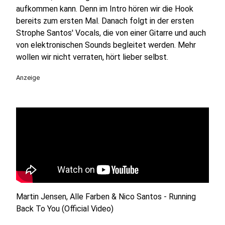
aufkommen kann. Denn im Intro hören wir die Hook
bereits zum ersten Mal. Danach folgt in der ersten
Strophe Santos' Vocals, die von einer Gitarre und auch
von elektronischen Sounds begleitet werden. Mehr
wollen wir nicht verraten, hört lieber selbst.
Anzeige
Martin Jensen, Alle Farben & Nico Santos - Running
Back To You (Official Video)