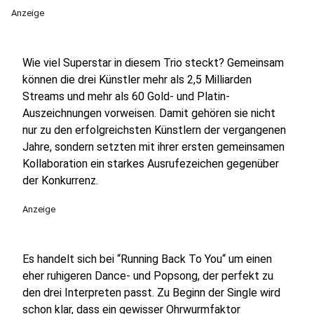
Anzeige
Wie viel Superstar in diesem Trio steckt? Gemeinsam
können die drei Künstler mehr als 2,5 Milliarden
Streams und mehr als 60 Gold- und Platin-
Auszeichnungen vorweisen. Damit gehören sie nicht
nur zu den erfolgreichsten Künstlern der vergangenen
Jahre, sondern setzten mit ihrer ersten gemeinsamen
Kollaboration ein starkes Ausrufezeichen gegenüber
der Konkurrenz.
Anzeige
Es handelt sich bei “Running Back To You“ um einen
eher ruhigeren Dance- und Popsong, der perfekt zu
den drei Interpreten passt. Zu Beginn der Single wird
schon klar, dass ein gewisser Ohrwurmfaktor