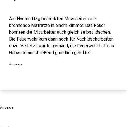
Am Nachmittag bemerkten Mitarbeiter eine
brennende Matratze in einem Zimmer. Das Feuer
konnten die Mitarbeiter auch gleich selbst löschen.
Die Feuerwehr kam dann noch für Nachlöscharbeiten
dazu. Verletzt wurde niemand, die Feuerwehr hat das
Gebäude anschließend gründlich gelüftet.
Anzeige
Anzeige