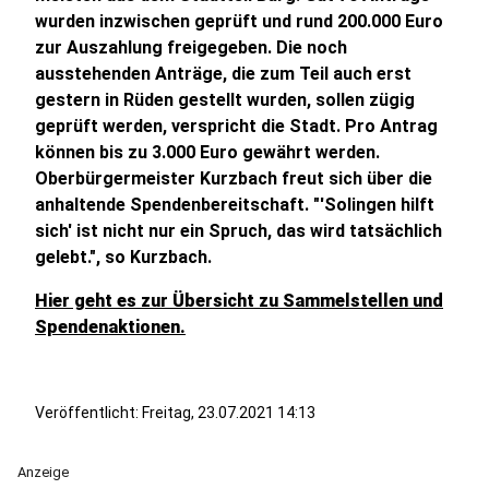
wurden inzwischen geprüft und rund 200.000 Euro
zur Auszahlung freigegeben. Die noch
ausstehenden Anträge, die zum Teil auch erst
gestern in Rüden gestellt wurden, sollen zügig
geprüft werden, verspricht die Stadt. Pro Antrag
können bis zu 3.000 Euro gewährt werden.
Oberbürgermeister Kurzbach freut sich über die
anhaltende Spendenbereitschaft. "'Solingen hilft
sich' ist nicht nur ein Spruch, das wird tatsächlich
gelebt.", so Kurzbach.
Hier geht es zur Übersicht zu Sammelstellen und
Spendenaktionen.
Veröffentlicht:
Freitag, 23.07.2021 14:13
Anzeige