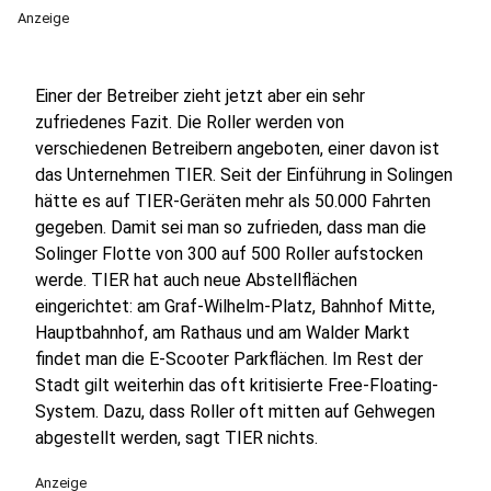
Anzeige
Einer der Betreiber zieht jetzt aber ein sehr
zufriedenes Fazit. Die Roller werden von
verschiedenen Betreibern angeboten, einer davon ist
das Unternehmen TIER. Seit der Einführung in Solingen
hätte es auf TIER-Geräten mehr als 50.000 Fahrten
gegeben. Damit sei man so zufrieden, dass man die
Solinger Flotte von 300 auf 500 Roller aufstocken
werde. TIER hat auch neue Abstellflächen
eingerichtet: am Graf-Wilhelm-Platz, Bahnhof Mitte,
Hauptbahnhof, am Rathaus und am Walder Markt
findet man die E-Scooter Parkflächen. Im Rest der
Stadt gilt weiterhin das oft kritisierte Free-Floating-
System. Dazu, dass Roller oft mitten auf Gehwegen
abgestellt werden, sagt TIER nichts.
Anzeige