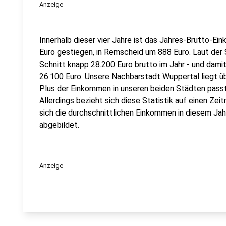
Anzeige
Innerhalb dieser vier Jahre ist das Jahres-Brutto-E
Euro gestiegen, in Remscheid um 888 Euro. Laut der 
Schnitt knapp 28.200 Euro brutto im Jahr - und dam
26.100 Euro. Unsere Nachbarstadt Wuppertal liegt üb
Plus der Einkommen in unseren beiden Städten pass
Allerdings bezieht sich diese Statistik auf einen Zei
sich die durchschnittlichen Einkommen in diesem Jahr
abgebildet.
Anzeige