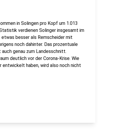
inkommen in Solingen pro Kopf um 1.013
Statistik verdienen Solinger insgesamt im
it etwas besser als Remscheider mit
rigens noch dahinter. Das prozentuale
t auch genau zum Landesschnitt.
traum deutlich vor der Corona-Krise. Wie
 entwickelt haben, wird also noch nicht