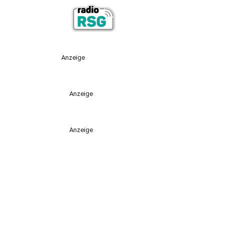
Anzeige
Anzeige
Anzeige