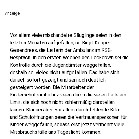
Anzeige
Vor allem viele misshandelte Säuglinge seien in den
letzten Monaten aufgefallen, so Birgit Köppe-
Geisendrees, die Leiterin der Ambulanz im RSG-
Gespräch. In den ersten Wochen des Lockdown sei die
Kontrolle durch die Jugendämter weggefallen,
deshalb sei vieles nicht aufgefallen. Das habe sich
danach sofort gezeigt und sei noch deutlich
gesteigert worden. Die Mitarbeiter der
Kinderschutzambulanz seien durch die vielen Fälle am
Limit, die sich noch nicht zahlenmäßig darstellen
lassen. Klar sei aber: vor allem durch fehlende Kita-
und Schulöffnungen seien die Vertrauenspersonen für
Kinder weggefallen, sodass erst jetzt vermehrt viele
Missbrauchsfälle ans Tageslicht kommen.