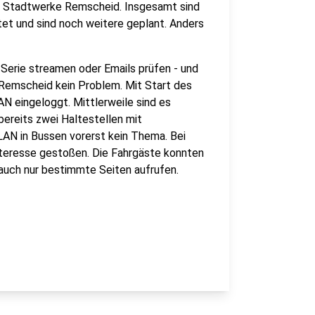
der Stadtwerke Remscheid. Insgesamt sind
t und sind noch weitere geplant. Anders
 Serie streamen oder Emails prüfen - und
Remscheid kein Problem. Mit Start des
N eingeloggt. Mittlerweile sind es
ereits zwei Haltestellen mit
AN in Bussen vorerst kein Thema. Bei
nteresse gestoßen. Die Fahrgäste konnten
uch nur bestimmte Seiten aufrufen.