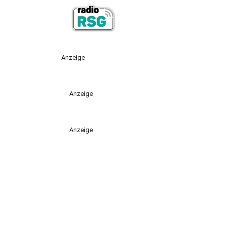
Anzeige
Anzeige
Anzeige