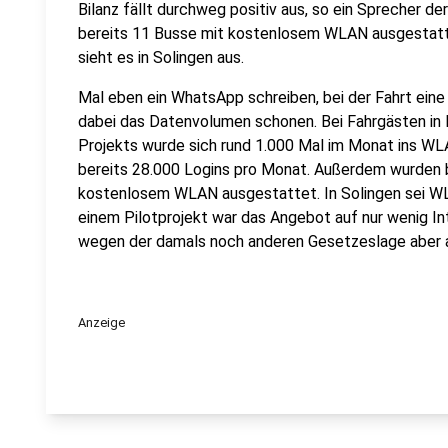
Bilanz fällt durchweg positiv aus, so ein Sprecher 
bereits 11 Busse mit kostenlosem WLAN ausgestatte
sieht es in Solingen aus.
Mal eben ein WhatsApp schreiben, bei der Fahrt eine
dabei das Datenvolumen schonen. Bei Fahrgästen in 
Projekts wurde sich rund 1.000 Mal im Monat ins WLA
bereits 28.000 Logins pro Monat. Außerdem wurden b
kostenlosem WLAN ausgestattet. In Solingen sei WL
einem Pilotprojekt war das Angebot auf nur wenig I
wegen der damals noch anderen Gesetzeslage aber a
Anzeige